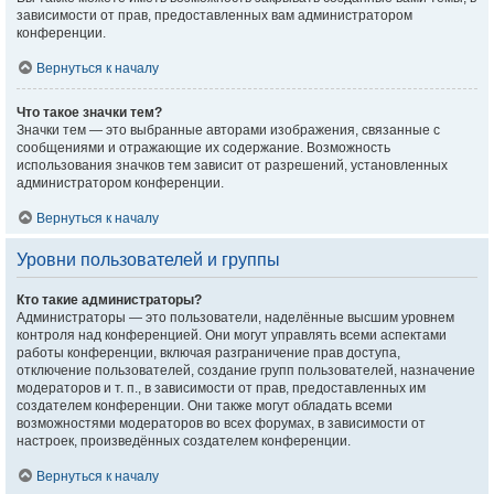
зависимости от прав, предоставленных вам администратором
конференции.
Вернуться к началу
Что такое значки тем?
Значки тем — это выбранные авторами изображения, связанные с
сообщениями и отражающие их содержание. Возможность
использования значков тем зависит от разрешений, установленных
администратором конференции.
Вернуться к началу
Уровни пользователей и группы
Кто такие администраторы?
Администраторы — это пользователи, наделённые высшим уровнем
контроля над конференцией. Они могут управлять всеми аспектами
работы конференции, включая разграничение прав доступа,
отключение пользователей, создание групп пользователей, назначение
модераторов и т. п., в зависимости от прав, предоставленных им
создателем конференции. Они также могут обладать всеми
возможностями модераторов во всех форумах, в зависимости от
настроек, произведённых создателем конференции.
Вернуться к началу