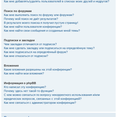
Как мне добавлять/удалять пользователей в списках моих друзей и недругов?
Поиск по форумам
Как мне выполнить поиск по форуму или форумам?
Почему мой поиск не даёт результатов?
В результате моего поиска я получил пустую страницу!
Как мне найти пользователя конференции?
Как мне найти свои сообщения и созданные мной темы?
Подписки и закладки
Чем закладки отличаются от подписок?
Как мне сделать закладку или подписаться на определённую тему?
Как мне подписаться на определённый форум?
Как мне отказаться от подписки?
Вложения
Какие вложения разрешены на этой конференции?
Как мне найти мои вложения?
Информация о phpBB
Кто написал эту конференцию?
Почему здесь нет такой-то функции?
С кем можно связаться по вопросу некорректного использования и/или
юридических вопросов, связанных с этой конференцией?
Как мне связаться с администратором конференции?