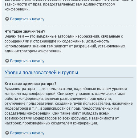
зависимости от прав, предоставленных вам администратором
конференции.
Вернуться к началу
Что такое значки тем?
Значки тем — это выбранные авторами изображения, связанные с
сообщениями и отражающие их содержание. Возможность
использования значков тем зависит от разрешений, установленных
администратором конференции.
Вернуться к началу
Уровни пользователей и группы
Кто такие администраторы?
Администраторы — это пользователи, наделённые высшим уровнем
контроля над конференцией. Они могут управлять всеми аспектами
работы конференции, включая разграничение прав доступа,
отключение пользователей, создание групп пользователей, назначение
модераторов и т. п., в зависимости от прав, предоставленных им
создателем конференции. Они также могут обладать всеми
возможностями модераторов во всех форумах, в зависимости от
настроек, произведённых создателем конференции.
Вернуться к началу