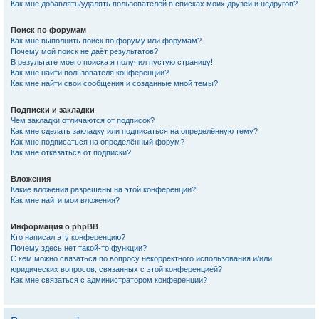
Как мне добавлять/удалять пользователей в списках моих друзей и недругов?
Поиск по форумам
Как мне выполнить поиск по форуму или форумам?
Почему мой поиск не даёт результатов?
В результате моего поиска я получил пустую страницу!
Как мне найти пользователя конференции?
Как мне найти свои сообщения и созданные мной темы?
Подписки и закладки
Чем закладки отличаются от подписок?
Как мне сделать закладку или подписаться на определённую тему?
Как мне подписаться на определённый форум?
Как мне отказаться от подписки?
Вложения
Какие вложения разрешены на этой конференции?
Как мне найти мои вложения?
Информация о phpBB
Кто написал эту конференцию?
Почему здесь нет такой-то функции?
С кем можно связаться по вопросу некорректного использования и/или
юридических вопросов, связанных с этой конференцией?
Как мне связаться с администратором конференции?