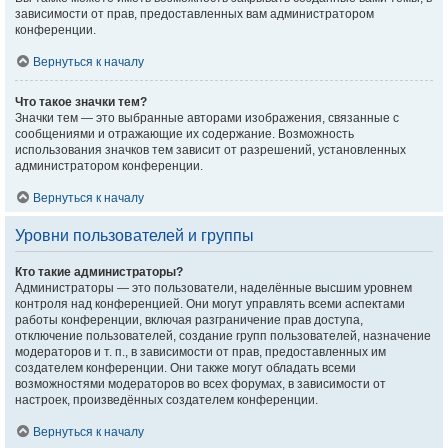
зависимости от прав, предоставленных вам администратором
конференции.
Вернуться к началу
Что такое значки тем?
Значки тем — это выбранные авторами изображения, связанные с
сообщениями и отражающие их содержание. Возможность
использования значков тем зависит от разрешений, установленных
администратором конференции.
Вернуться к началу
Уровни пользователей и группы
Кто такие администраторы?
Администраторы — это пользователи, наделённые высшим уровнем
контроля над конференцией. Они могут управлять всеми аспектами
работы конференции, включая разграничение прав доступа,
отключение пользователей, создание групп пользователей, назначение
модераторов и т. п., в зависимости от прав, предоставленных им
создателем конференции. Они также могут обладать всеми
возможностями модераторов во всех форумах, в зависимости от
настроек, произведённых создателем конференции.
Вернуться к началу