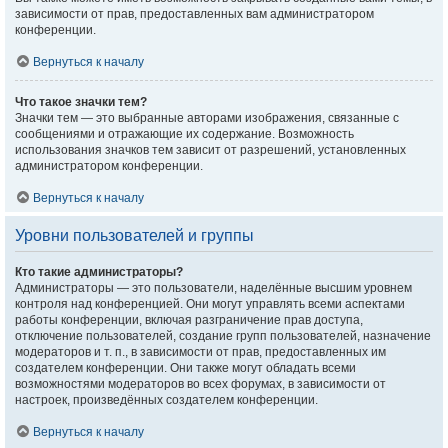
зависимости от прав, предоставленных вам администратором
конференции.
Вернуться к началу
Что такое значки тем?
Значки тем — это выбранные авторами изображения, связанные с
сообщениями и отражающие их содержание. Возможность
использования значков тем зависит от разрешений, установленных
администратором конференции.
Вернуться к началу
Уровни пользователей и группы
Кто такие администраторы?
Администраторы — это пользователи, наделённые высшим уровнем
контроля над конференцией. Они могут управлять всеми аспектами
работы конференции, включая разграничение прав доступа,
отключение пользователей, создание групп пользователей, назначение
модераторов и т. п., в зависимости от прав, предоставленных им
создателем конференции. Они также могут обладать всеми
возможностями модераторов во всех форумах, в зависимости от
настроек, произведённых создателем конференции.
Вернуться к началу