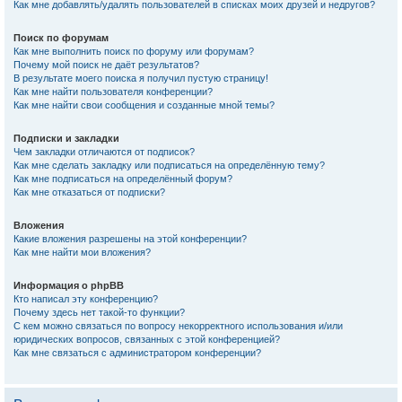
Как мне добавлять/удалять пользователей в списках моих друзей и недругов?
Поиск по форумам
Как мне выполнить поиск по форуму или форумам?
Почему мой поиск не даёт результатов?
В результате моего поиска я получил пустую страницу!
Как мне найти пользователя конференции?
Как мне найти свои сообщения и созданные мной темы?
Подписки и закладки
Чем закладки отличаются от подписок?
Как мне сделать закладку или подписаться на определённую тему?
Как мне подписаться на определённый форум?
Как мне отказаться от подписки?
Вложения
Какие вложения разрешены на этой конференции?
Как мне найти мои вложения?
Информация о phpBB
Кто написал эту конференцию?
Почему здесь нет такой-то функции?
С кем можно связаться по вопросу некорректного использования и/или
юридических вопросов, связанных с этой конференцией?
Как мне связаться с администратором конференции?