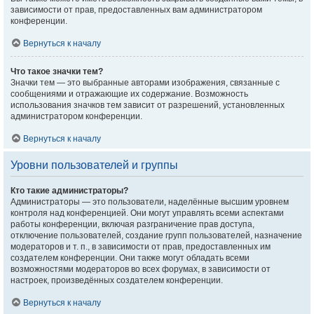
зависимости от прав, предоставленных вам администратором
конференции.
Вернуться к началу
Что такое значки тем?
Значки тем — это выбранные авторами изображения, связанные с
сообщениями и отражающие их содержание. Возможность
использования значков тем зависит от разрешений, установленных
администратором конференции.
Вернуться к началу
Уровни пользователей и группы
Кто такие администраторы?
Администраторы — это пользователи, наделённые высшим уровнем
контроля над конференцией. Они могут управлять всеми аспектами
работы конференции, включая разграничение прав доступа,
отключение пользователей, создание групп пользователей, назначение
модераторов и т. п., в зависимости от прав, предоставленных им
создателем конференции. Они также могут обладать всеми
возможностями модераторов во всех форумах, в зависимости от
настроек, произведённых создателем конференции.
Вернуться к началу