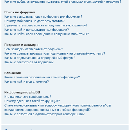
Как мне добавлять/удалять пользователей в списках моих друзей и недругов?
Поиск по форумам
Как мне выполнить поиск по форуму или форумам?
Почему мой поиск не даёт результатов?
В результате моего поиска я получил пустую страницу!
Как мне найти пользователя конференции?
Как мне найти свои сообщения и созданные мной темы?
Подписки и закладки
Чем закладки отличаются от подписок?
Как мне сделать закладку или подписаться на определённую тему?
Как мне подписаться на определённый форум?
Как мне отказаться от подписки?
Вложения
Какие вложения разрешены на этой конференции?
Как мне найти мои вложения?
Информация о phpBB
Кто написал эту конференцию?
Почему здесь нет такой-то функции?
С кем можно связаться по вопросу некорректного использования и/или
юридических вопросов, связанных с этой конференцией?
Как мне связаться с администратором конференции?