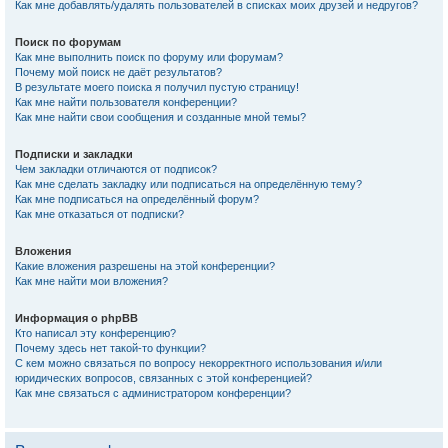
Как мне добавлять/удалять пользователей в списках моих друзей и недругов?
Поиск по форумам
Как мне выполнить поиск по форуму или форумам?
Почему мой поиск не даёт результатов?
В результате моего поиска я получил пустую страницу!
Как мне найти пользователя конференции?
Как мне найти свои сообщения и созданные мной темы?
Подписки и закладки
Чем закладки отличаются от подписок?
Как мне сделать закладку или подписаться на определённую тему?
Как мне подписаться на определённый форум?
Как мне отказаться от подписки?
Вложения
Какие вложения разрешены на этой конференции?
Как мне найти мои вложения?
Информация о phpBB
Кто написал эту конференцию?
Почему здесь нет такой-то функции?
С кем можно связаться по вопросу некорректного использования и/или
юридических вопросов, связанных с этой конференцией?
Как мне связаться с администратором конференции?