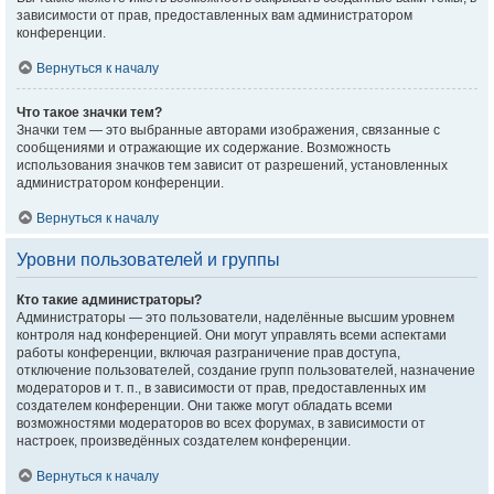
зависимости от прав, предоставленных вам администратором
конференции.
Вернуться к началу
Что такое значки тем?
Значки тем — это выбранные авторами изображения, связанные с
сообщениями и отражающие их содержание. Возможность
использования значков тем зависит от разрешений, установленных
администратором конференции.
Вернуться к началу
Уровни пользователей и группы
Кто такие администраторы?
Администраторы — это пользователи, наделённые высшим уровнем
контроля над конференцией. Они могут управлять всеми аспектами
работы конференции, включая разграничение прав доступа,
отключение пользователей, создание групп пользователей, назначение
модераторов и т. п., в зависимости от прав, предоставленных им
создателем конференции. Они также могут обладать всеми
возможностями модераторов во всех форумах, в зависимости от
настроек, произведённых создателем конференции.
Вернуться к началу