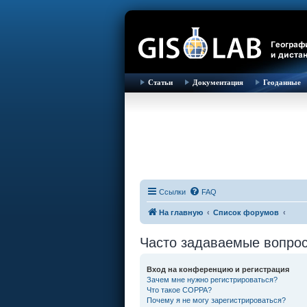
Статьи
Документация
Геоданные
Ссылки
FAQ
На главную
Список форумов
Часто задаваемые вопро
Вход на конференцию и регистрация
Зачем мне нужно регистрироваться?
Что такое COPPA?
Почему я не могу зарегистрироваться?