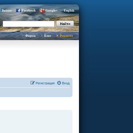
Twitter
Facebook
Google+
English
Форум
Блог
Реклама
Регистрация
Вход