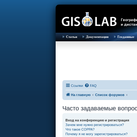
Статьи
Документация
Геоданные
Ссылки
FAQ
На главную
Список форумов
Часто задаваемые вопро
Вход на конференцию и регистрация
Зачем мне нужно регистрироваться?
Что такое COPPA?
Почему я не могу зарегистрироваться?