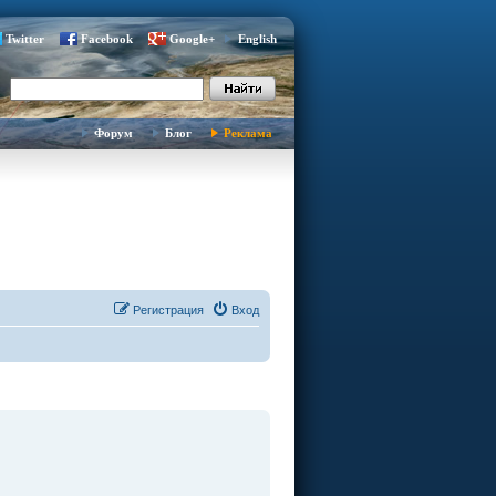
Twitter
Facebook
Google+
English
Форум
Блог
Реклама
Регистрация
Вход