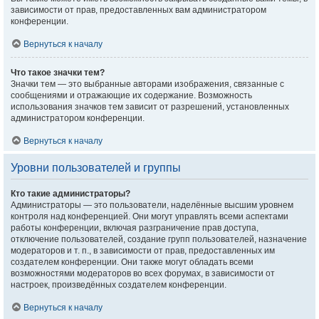
зависимости от прав, предоставленных вам администратором
конференции.
Вернуться к началу
Что такое значки тем?
Значки тем — это выбранные авторами изображения, связанные с
сообщениями и отражающие их содержание. Возможность
использования значков тем зависит от разрешений, установленных
администратором конференции.
Вернуться к началу
Уровни пользователей и группы
Кто такие администраторы?
Администраторы — это пользователи, наделённые высшим уровнем
контроля над конференцией. Они могут управлять всеми аспектами
работы конференции, включая разграничение прав доступа,
отключение пользователей, создание групп пользователей, назначение
модераторов и т. п., в зависимости от прав, предоставленных им
создателем конференции. Они также могут обладать всеми
возможностями модераторов во всех форумах, в зависимости от
настроек, произведённых создателем конференции.
Вернуться к началу