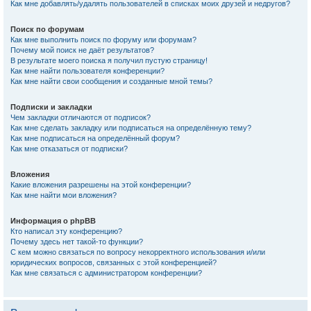
Как мне добавлять/удалять пользователей в списках моих друзей и недругов?
Поиск по форумам
Как мне выполнить поиск по форуму или форумам?
Почему мой поиск не даёт результатов?
В результате моего поиска я получил пустую страницу!
Как мне найти пользователя конференции?
Как мне найти свои сообщения и созданные мной темы?
Подписки и закладки
Чем закладки отличаются от подписок?
Как мне сделать закладку или подписаться на определённую тему?
Как мне подписаться на определённый форум?
Как мне отказаться от подписки?
Вложения
Какие вложения разрешены на этой конференции?
Как мне найти мои вложения?
Информация о phpBB
Кто написал эту конференцию?
Почему здесь нет такой-то функции?
С кем можно связаться по вопросу некорректного использования и/или
юридических вопросов, связанных с этой конференцией?
Как мне связаться с администратором конференции?