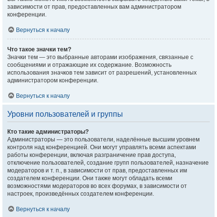
зависимости от прав, предоставленных вам администратором
конференции.
Вернуться к началу
Что такое значки тем?
Значки тем — это выбранные авторами изображения, связанные с
сообщениями и отражающие их содержание. Возможность
использования значков тем зависит от разрешений, установленных
администратором конференции.
Вернуться к началу
Уровни пользователей и группы
Кто такие администраторы?
Администраторы — это пользователи, наделённые высшим уровнем
контроля над конференцией. Они могут управлять всеми аспектами
работы конференции, включая разграничение прав доступа,
отключение пользователей, создание групп пользователей, назначение
модераторов и т. п., в зависимости от прав, предоставленных им
создателем конференции. Они также могут обладать всеми
возможностями модераторов во всех форумах, в зависимости от
настроек, произведённых создателем конференции.
Вернуться к началу