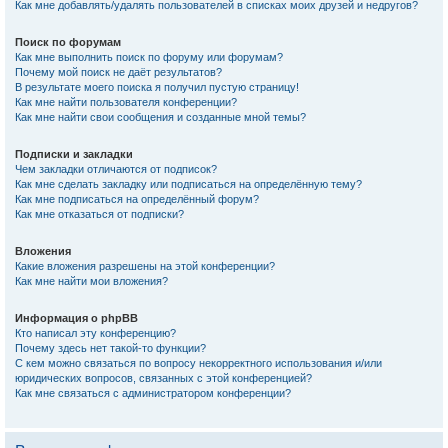
Как мне добавлять/удалять пользователей в списках моих друзей и недругов?
Поиск по форумам
Как мне выполнить поиск по форуму или форумам?
Почему мой поиск не даёт результатов?
В результате моего поиска я получил пустую страницу!
Как мне найти пользователя конференции?
Как мне найти свои сообщения и созданные мной темы?
Подписки и закладки
Чем закладки отличаются от подписок?
Как мне сделать закладку или подписаться на определённую тему?
Как мне подписаться на определённый форум?
Как мне отказаться от подписки?
Вложения
Какие вложения разрешены на этой конференции?
Как мне найти мои вложения?
Информация о phpBB
Кто написал эту конференцию?
Почему здесь нет такой-то функции?
С кем можно связаться по вопросу некорректного использования и/или
юридических вопросов, связанных с этой конференцией?
Как мне связаться с администратором конференции?