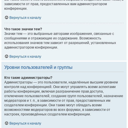
зависимости от прав, предоставленных вам администратором
конференции.
Вернуться к началу
Что такое значки тем?
Значки тем — это выбранные авторами изображения, связанные с
сообщениями и отражающие их содержание. Возможность
использования значков тем зависит от разрешений, установленных
администратором конференции.
Вернуться к началу
Уровни пользователей и группы
Кто такие администраторы?
Администраторы — это пользователи, наделённые высшим уровнем
контроля над конференцией. Они могут управлять всеми аспектами
работы конференции, включая разграничение прав доступа,
отключение пользователей, создание групп пользователей, назначение
модераторов и т. п., в зависимости от прав, предоставленных им
создателем конференции. Они также могут обладать всеми
возможностями модераторов во всех форумах, в зависимости от
настроек, произведённых создателем конференции.
Вернуться к началу