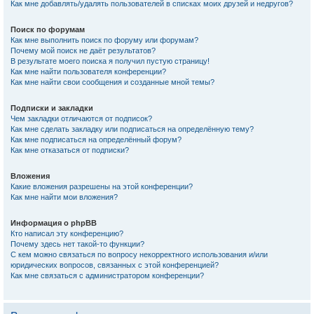
Как мне добавлять/удалять пользователей в списках моих друзей и недругов?
Поиск по форумам
Как мне выполнить поиск по форуму или форумам?
Почему мой поиск не даёт результатов?
В результате моего поиска я получил пустую страницу!
Как мне найти пользователя конференции?
Как мне найти свои сообщения и созданные мной темы?
Подписки и закладки
Чем закладки отличаются от подписок?
Как мне сделать закладку или подписаться на определённую тему?
Как мне подписаться на определённый форум?
Как мне отказаться от подписки?
Вложения
Какие вложения разрешены на этой конференции?
Как мне найти мои вложения?
Информация о phpBB
Кто написал эту конференцию?
Почему здесь нет такой-то функции?
С кем можно связаться по вопросу некорректного использования и/или
юридических вопросов, связанных с этой конференцией?
Как мне связаться с администратором конференции?