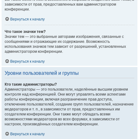
зависимости от прав, предоставленных вам администратором
конференции.
Вернуться к началу
Что такое значки тем?
Значки тем — это выбранные авторами изображения, связанные с
сообщениями и отражающие их содержание. Возможность
использования значков тем зависит от разрешений, установленных
администратором конференции.
Вернуться к началу
Уровни пользователей и группы
Кто такие администраторы?
Администраторы — это пользователи, наделённые высшим уровнем
контроля над конференцией. Они могут управлять всеми аспектами
работы конференции, включая разграничение прав доступа,
отключение пользователей, создание групп пользователей, назначение
модераторов и т. п., в зависимости от прав, предоставленных им
создателем конференции. Они также могут обладать всеми
возможностями модераторов во всех форумах, в зависимости от
настроек, произведённых создателем конференции.
Вернуться к началу