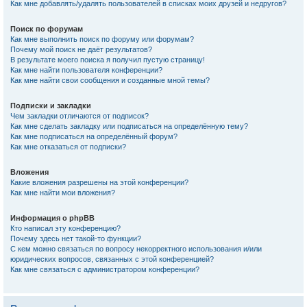
Как мне добавлять/удалять пользователей в списках моих друзей и недругов?
Поиск по форумам
Как мне выполнить поиск по форуму или форумам?
Почему мой поиск не даёт результатов?
В результате моего поиска я получил пустую страницу!
Как мне найти пользователя конференции?
Как мне найти свои сообщения и созданные мной темы?
Подписки и закладки
Чем закладки отличаются от подписок?
Как мне сделать закладку или подписаться на определённую тему?
Как мне подписаться на определённый форум?
Как мне отказаться от подписки?
Вложения
Какие вложения разрешены на этой конференции?
Как мне найти мои вложения?
Информация о phpBB
Кто написал эту конференцию?
Почему здесь нет такой-то функции?
С кем можно связаться по вопросу некорректного использования и/или
юридических вопросов, связанных с этой конференцией?
Как мне связаться с администратором конференции?