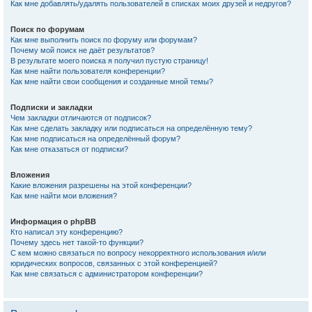
Как мне добавлять/удалять пользователей в списках моих друзей и недругов?
Поиск по форумам
Как мне выполнить поиск по форуму или форумам?
Почему мой поиск не даёт результатов?
В результате моего поиска я получил пустую страницу!
Как мне найти пользователя конференции?
Как мне найти свои сообщения и созданные мной темы?
Подписки и закладки
Чем закладки отличаются от подписок?
Как мне сделать закладку или подписаться на определённую тему?
Как мне подписаться на определённый форум?
Как мне отказаться от подписки?
Вложения
Какие вложения разрешены на этой конференции?
Как мне найти мои вложения?
Информация о phpBB
Кто написал эту конференцию?
Почему здесь нет такой-то функции?
С кем можно связаться по вопросу некорректного использования и/или
юридических вопросов, связанных с этой конференцией?
Как мне связаться с администратором конференции?