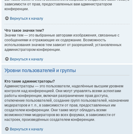
зависимости от прав, предоставленных вам администратором
конференции.
Вернуться к началу
Что такое значки тем?
Значки тем — это выбранные авторами изображения, связанные с
сообщениями и отражающие их содержание. Возможность
использования значков тем зависит от разрешений, установленных
администратором конференции.
Вернуться к началу
Уровни пользователей и группы
Кто такие администраторы?
Администраторы — это пользователи, наделённые высшим уровнем
контроля над конференцией. Они могут управлять всеми аспектами
работы конференции, включая разграничение прав доступа,
отключение пользователей, создание групп пользователей, назначение
модераторов и т. п., в зависимости от прав, предоставленных им
создателем конференции. Они также могут обладать всеми
возможностями модераторов во всех форумах, в зависимости от
настроек, произведённых создателем конференции.
Вернуться к началу