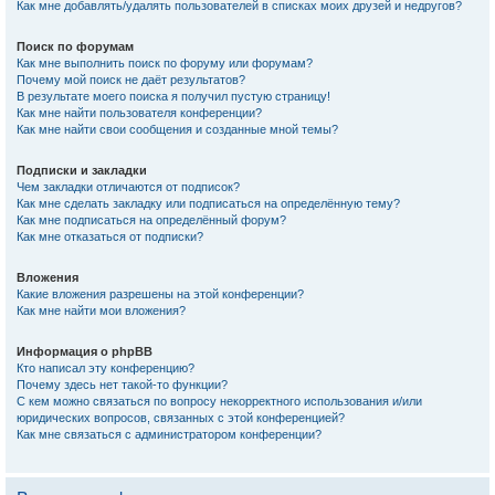
Как мне добавлять/удалять пользователей в списках моих друзей и недругов?
Поиск по форумам
Как мне выполнить поиск по форуму или форумам?
Почему мой поиск не даёт результатов?
В результате моего поиска я получил пустую страницу!
Как мне найти пользователя конференции?
Как мне найти свои сообщения и созданные мной темы?
Подписки и закладки
Чем закладки отличаются от подписок?
Как мне сделать закладку или подписаться на определённую тему?
Как мне подписаться на определённый форум?
Как мне отказаться от подписки?
Вложения
Какие вложения разрешены на этой конференции?
Как мне найти мои вложения?
Информация о phpBB
Кто написал эту конференцию?
Почему здесь нет такой-то функции?
С кем можно связаться по вопросу некорректного использования и/или
юридических вопросов, связанных с этой конференцией?
Как мне связаться с администратором конференции?