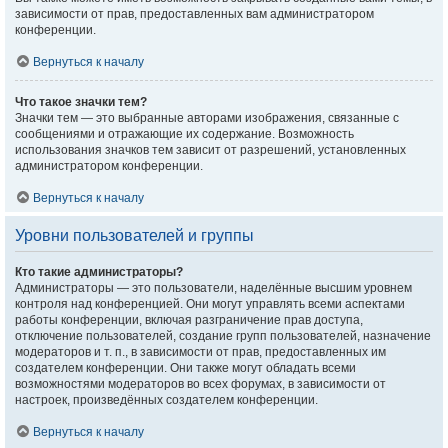
зависимости от прав, предоставленных вам администратором
конференции.
Вернуться к началу
Что такое значки тем?
Значки тем — это выбранные авторами изображения, связанные с
сообщениями и отражающие их содержание. Возможность
использования значков тем зависит от разрешений, установленных
администратором конференции.
Вернуться к началу
Уровни пользователей и группы
Кто такие администраторы?
Администраторы — это пользователи, наделённые высшим уровнем
контроля над конференцией. Они могут управлять всеми аспектами
работы конференции, включая разграничение прав доступа,
отключение пользователей, создание групп пользователей, назначение
модераторов и т. п., в зависимости от прав, предоставленных им
создателем конференции. Они также могут обладать всеми
возможностями модераторов во всех форумах, в зависимости от
настроек, произведённых создателем конференции.
Вернуться к началу